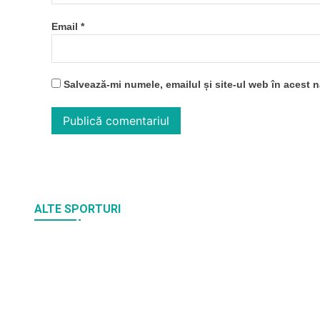
Email
*
Salvează-mi numele, emailul și site-ul web în acest 
ALTE SPORTURI