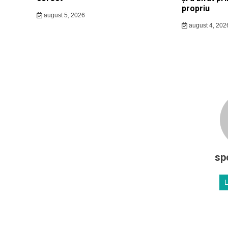
propriu
august 5, 2026
august 4, 202
sp