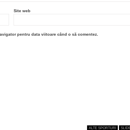
Site web
navigator pentru data viitoare când o să comentez.
ALTE SPORTURI
SLID