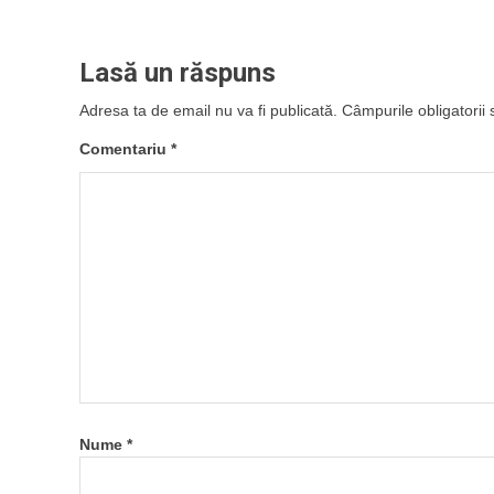
Lasă un răspuns
Adresa ta de email nu va fi publicată.
Câmpurile obligatorii
Comentariu
*
Nume
*