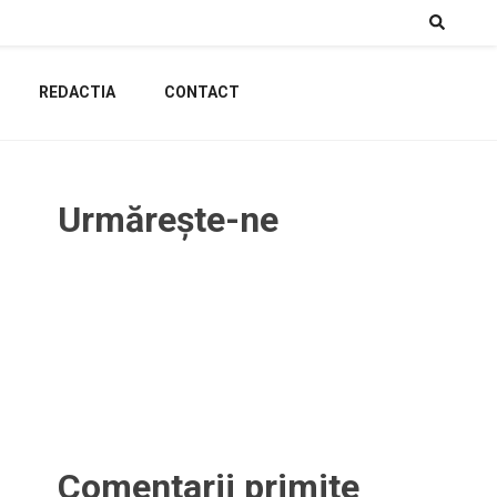
REDACTIA
CONTACT
Urmărește-ne
Comentarii primite