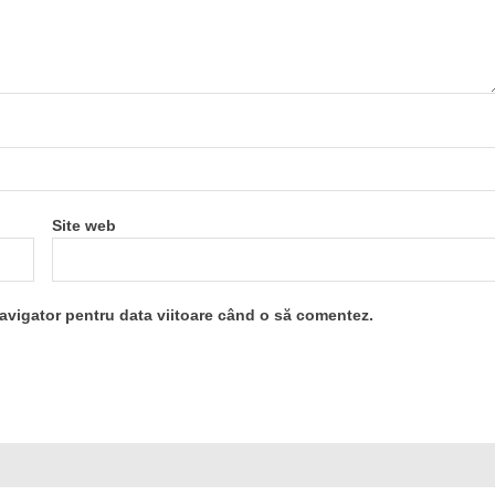
Site web
navigator pentru data viitoare când o să comentez.