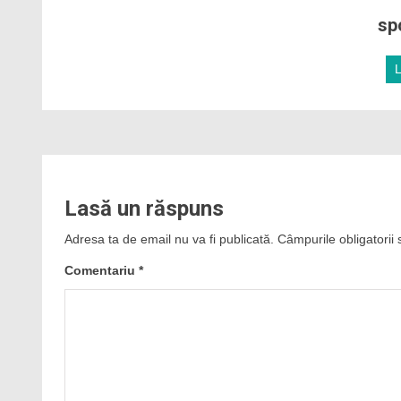
sp
Lasă un răspuns
Adresa ta de email nu va fi publicată.
Câmpurile obligatorii
Comentariu
*