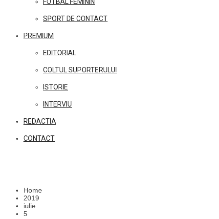
FOTBAL FEMININ
SPORT DE CONTACT
PREMIUM
EDITORIAL
COLTUL SUPORTERULUI
ISTORIE
INTERVIU
REDACTIA
CONTACT
Home
2019
iulie
5