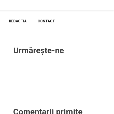
REDACTIA
CONTACT
Urmărește-ne
Comentarii primite