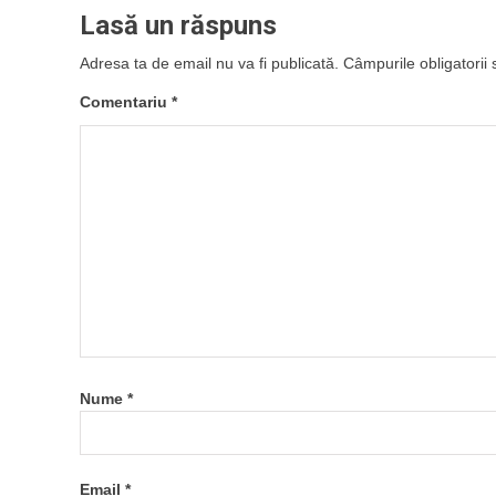
Lasă un răspuns
Adresa ta de email nu va fi publicată.
Câmpurile obligatorii
Comentariu
*
Nume
*
Email
*