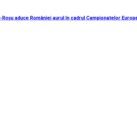
ei-Roșu aduce României aurul în cadrul Campionatelor Europ