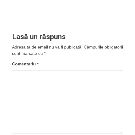
Lasă un răspuns
Adresa ta de email nu va fi publicată.
Câmpurile obligatorii
sunt marcate cu
*
Comentariu
*