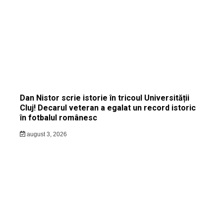
Dan Nistor scrie istorie în tricoul Universității
Cluj! Decarul veteran a egalat un record istoric
în fotbalul românesc
august 3, 2026