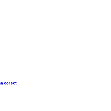
ma corect