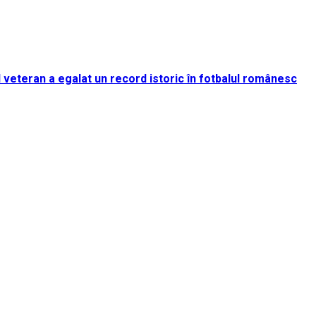
rul veteran a egalat un record istoric în fotbalul românesc