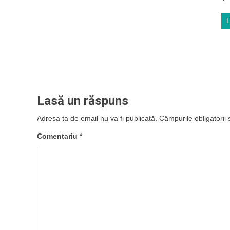
Lasă un răspuns
Adresa ta de email nu va fi publicată.
Câmpurile obligatorii
Comentariu
*