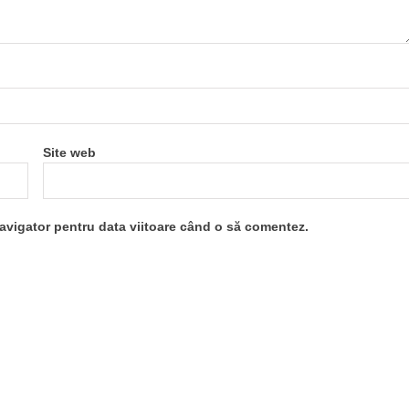
Site web
navigator pentru data viitoare când o să comentez.