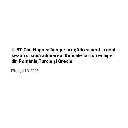
U-BT Cluj-Napoca începe pregătirea pentru noul
sezon și sună adunarea! Amicale tari cu echipe
din România,Turcia și Grecia
august 3, 2026