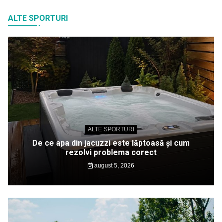
ALTE SPORTURI
ALTE SPORTURI
De ce apa din jacuzzi este lăptoasă și cum
rezolvi problema corect
august 5, 2026