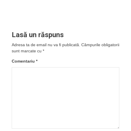
Lasă un răspuns
Adresa ta de email nu va fi publicată.
Câmpurile obligatorii
sunt marcate cu
*
Comentariu
*