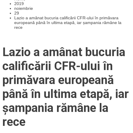
2019
noiembrie
29
Lazio a amânat bucuria calificării CFR-ului în primăvara
europeană până în ultima etapă, iar șampania rămâne la
rece
Lazio a amânat bucuria
calificării CFR-ului în
primăvara europeană
până în ultima etapă, iar
șampania rămâne la
rece