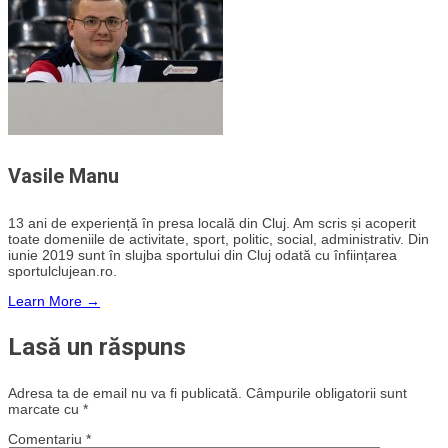
Vasile Manu
13 ani de experiență în presa locală din Cluj. Am scris și acoperit
toate domeniile de activitate, sport, politic, social, administrativ. Din
iunie 2019 sunt în slujba sportului din Cluj odată cu înființarea
sportulclujean.ro.
Learn More →
Lasă un răspuns
Adresa ta de email nu va fi publicată.
Câmpurile obligatorii sunt
marcate cu
*
Comentariu
*