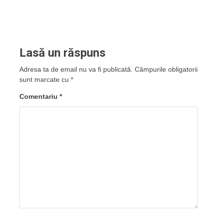
Lasă un răspuns
Adresa ta de email nu va fi publicată.
Câmpurile obligatorii
sunt marcate cu
*
Comentariu
*