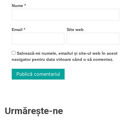
Nume
*
Email
*
Site web
Salvează-mi numele, emailul și site-ul web în acest
navigator pentru data viitoare când o să comentez.
Urmărește-ne