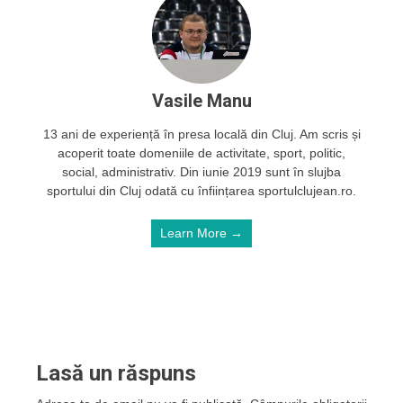
Vasile Manu
13 ani de experiență în presa locală din Cluj. Am scris și
acoperit toate domeniile de activitate, sport, politic,
social, administrativ. Din iunie 2019 sunt în slujba
sportului din Cluj odată cu înființarea sportulclujean.ro.
Learn More →
Lasă un răspuns