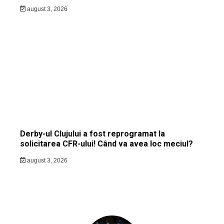
august 3, 2026
Derby-ul Clujului a fost reprogramat la
solicitarea CFR-ului! Când va avea loc meciul?
august 3, 2026