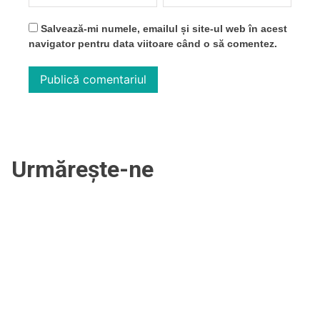
Salvează-mi numele, emailul și site-ul web în acest
navigator pentru data viitoare când o să comentez.
Urmărește-ne