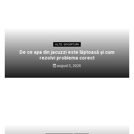
ALTE SPORTURI
De ce apa din jacuzzi este lăptoasă și cum
rezolvi problema corect
august 5, 2026