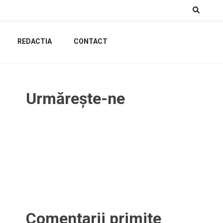
REDACTIA
CONTACT
Urmărește-ne
Comentarii primite