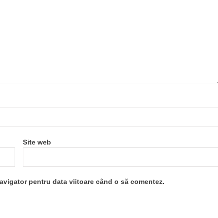
Site web
navigator pentru data viitoare când o să comentez.