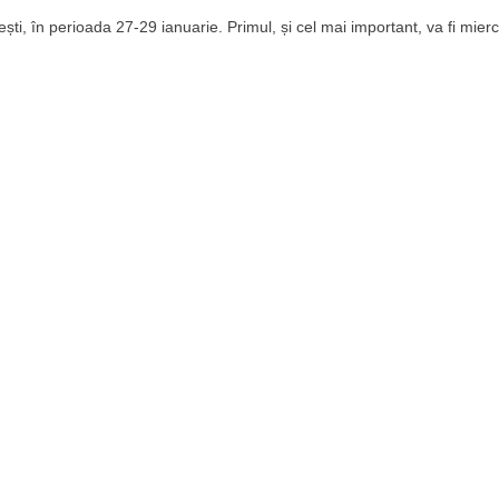
ești, în perioada 27-29 ianuarie. Primul, și cel mai important, va fi mierc