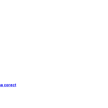
ma corect