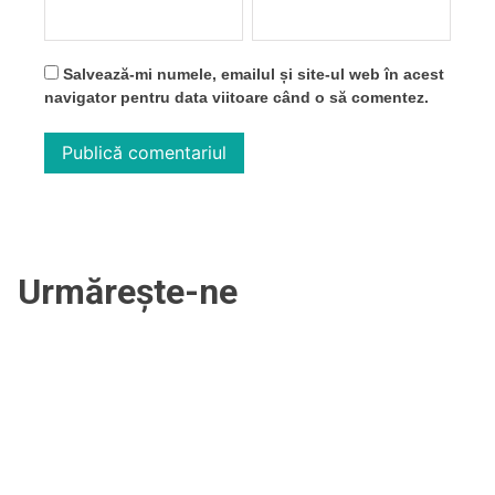
Salvează-mi numele, emailul și site-ul web în acest
navigator pentru data viitoare când o să comentez.
Urmărește-ne