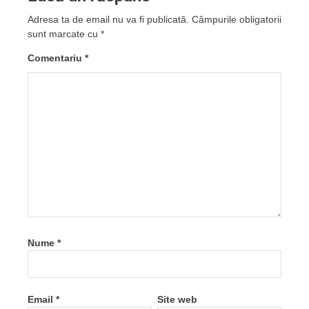
Adresa ta de email nu va fi publicată.
Câmpurile obligatorii
sunt marcate cu
*
Comentariu
*
Nume
*
Email
*
Site web