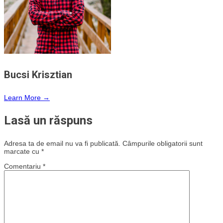
Bucsi Krisztian
Learn More →
Lasă un răspuns
Adresa ta de email nu va fi publicată.
Câmpurile obligatorii sunt
marcate cu
*
Comentariu
*