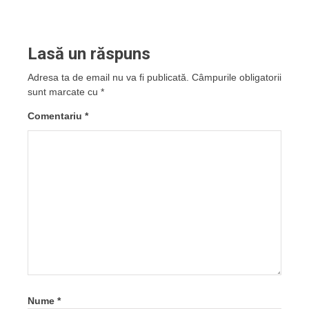
Lasă un răspuns
Adresa ta de email nu va fi publicată.
Câmpurile obligatorii
sunt marcate cu
*
Comentariu
*
Nume
*