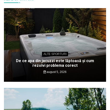
ALTE SPORTURI
De ce apa din jacuzzi este lăptoasă și cum
rezolvi problema corect
august 5, 2026