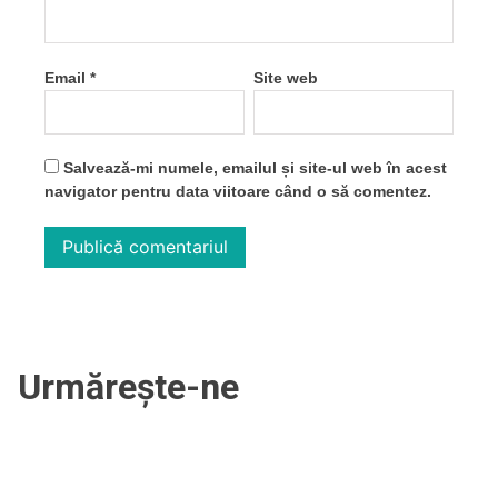
Email
*
Site web
Salvează-mi numele, emailul și site-ul web în acest
navigator pentru data viitoare când o să comentez.
Urmărește-ne