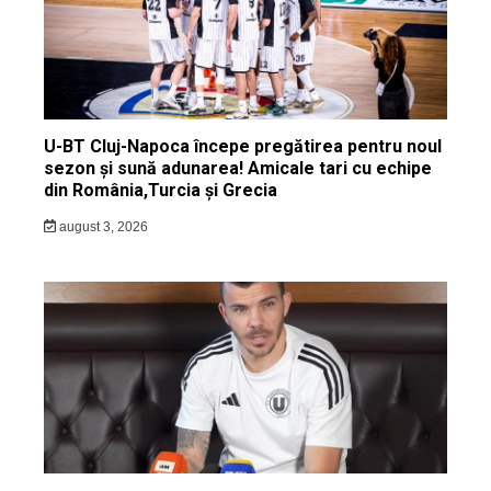
U-BT Cluj-Napoca începe pregătirea pentru noul
sezon și sună adunarea! Amicale tari cu echipe
din România,Turcia și Grecia
august 3, 2026