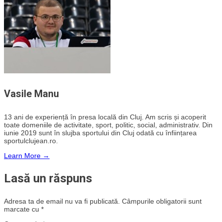
Vasile Manu
13 ani de experiență în presa locală din Cluj. Am scris și acoperit
toate domeniile de activitate, sport, politic, social, administrativ. Din
iunie 2019 sunt în slujba sportului din Cluj odată cu înființarea
sportulclujean.ro.
Learn More →
Lasă un răspuns
Adresa ta de email nu va fi publicată.
Câmpurile obligatorii sunt
marcate cu
*