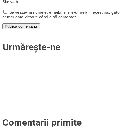
Site web
Salvează-mi numele, emailul și site-ul web în acest navigator
pentru data viitoare când o să comentez.
Urmărește-ne
Comentarii primite