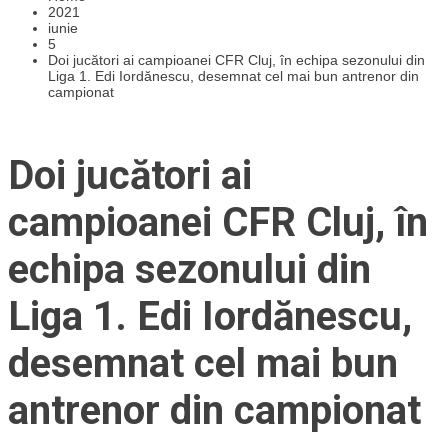
2021
iunie
5
Doi jucători ai campioanei CFR Cluj, în echipa sezonului din
Liga 1. Edi Iordănescu, desemnat cel mai bun antrenor din
campionat
Doi jucători ai
campioanei CFR Cluj, în
echipa sezonului din
Liga 1. Edi Iordănescu,
desemnat cel mai bun
antrenor din campionat