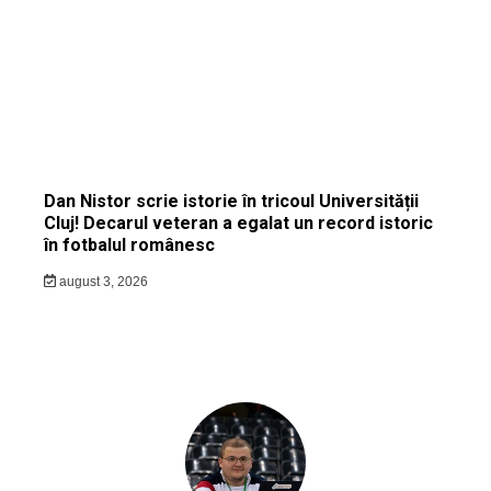
Dan Nistor scrie istorie în tricoul Universității
Cluj! Decarul veteran a egalat un record istoric
în fotbalul românesc
august 3, 2026