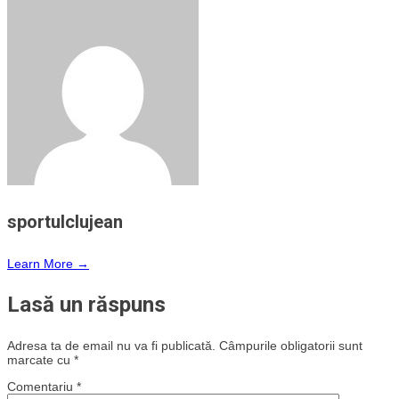
sportulclujean
Learn More →
Lasă un răspuns
Adresa ta de email nu va fi publicată.
Câmpurile obligatorii sunt
marcate cu
*
Comentariu
*