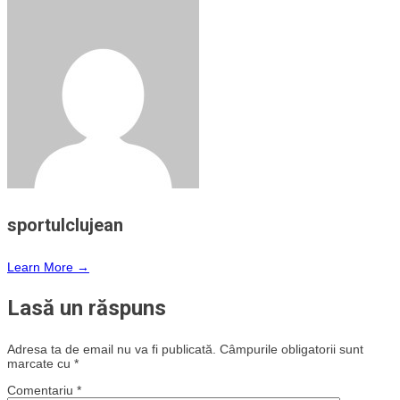
sportulclujean
Learn More →
Lasă un răspuns
Adresa ta de email nu va fi publicată.
Câmpurile obligatorii sunt
marcate cu
*
Comentariu
*