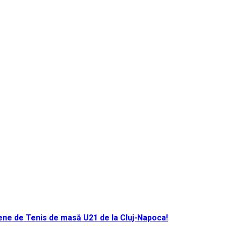
ene de Tenis de masă U21 de la Cluj-Napoca!