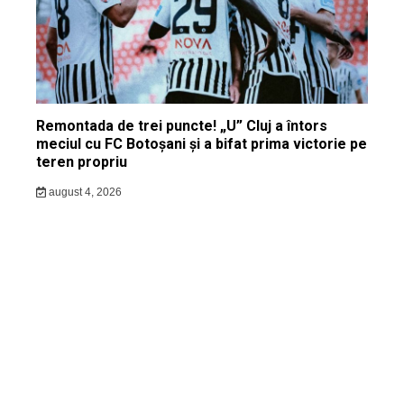
Remontada de trei puncte! „U” Cluj a întors
meciul cu FC Botoșani și a bifat prima victorie pe
teren propriu
august 4, 2026