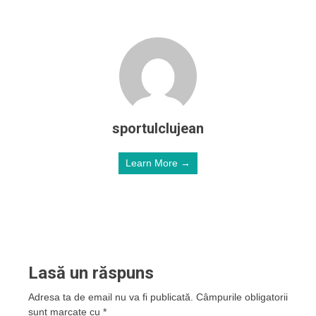
sportulclujean
Learn More →
Lasă un răspuns
Adresa ta de email nu va fi publicată.
Câmpurile obligatorii
sunt marcate cu
*