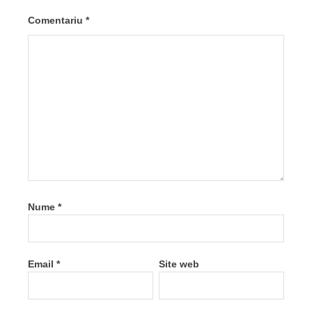
Comentariu
*
Nume
*
Email
*
Site web