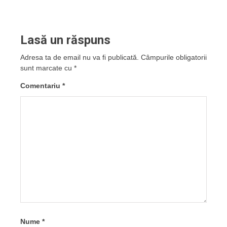
Lasă un răspuns
Adresa ta de email nu va fi publicată.
Câmpurile obligatorii
sunt marcate cu
*
Comentariu
*
Nume
*