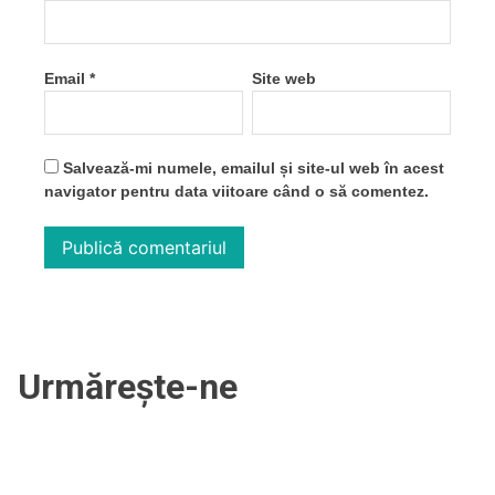
Email
*
Site web
Salvează-mi numele, emailul și site-ul web în acest
navigator pentru data viitoare când o să comentez.
Urmărește-ne