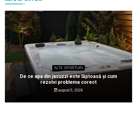
ALTE SPORTURI
De ce apa din jacuzzi este lăptoasă și cum
rezolvi problema corect
august 5, 2026