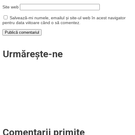
Site web
Salvează-mi numele, emailul și site-ul web în acest navigator
pentru data viitoare când o să comentez.
Urmărește-ne
Comentarii primite