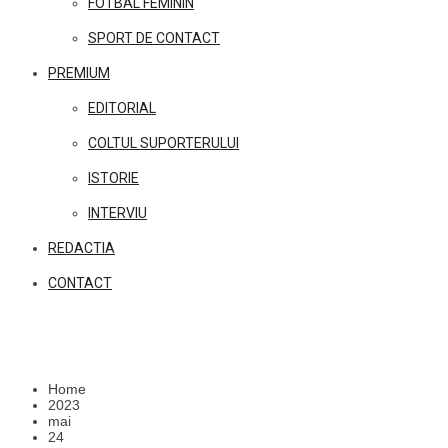
FOTBAL FEMININ
SPORT DE CONTACT
PREMIUM
EDITORIAL
COLTUL SUPORTERULUI
ISTORIE
INTERVIU
REDACTIA
CONTACT
Home
2023
mai
24