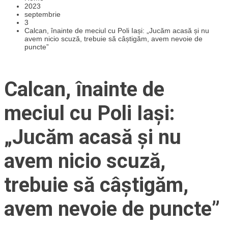
2023
septembrie
3
Calcan, înainte de meciul cu Poli Iași: „Jucăm acasă și nu
avem nicio scuză, trebuie să câștigăm, avem nevoie de
puncte”
Calcan, înainte de
meciul cu Poli Iași:
„Jucăm acasă și nu
avem nicio scuză,
trebuie să câștigăm,
avem nevoie de puncte”