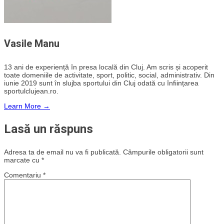
Vasile Manu
13 ani de experiență în presa locală din Cluj. Am scris și acoperit
toate domeniile de activitate, sport, politic, social, administrativ. Din
iunie 2019 sunt în slujba sportului din Cluj odată cu înființarea
sportulclujean.ro.
Learn More →
Lasă un răspuns
Adresa ta de email nu va fi publicată.
Câmpurile obligatorii sunt
marcate cu
*
Comentariu
*