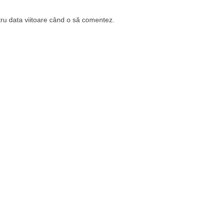
tru data viitoare când o să comentez.