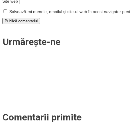
Site web
Salvează-mi numele, emailul și site-ul web în acest navigator pen
Urmărește-ne
Comentarii primite