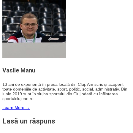
Vasile Manu
13 ani de experiență în presa locală din Cluj. Am scris și acoperit
toate domeniile de activitate, sport, politic, social, administrativ. Din
iunie 2019 sunt în slujba sportului din Cluj odată cu înființarea
sportulclujean.ro.
Learn More →
Lasă un răspuns