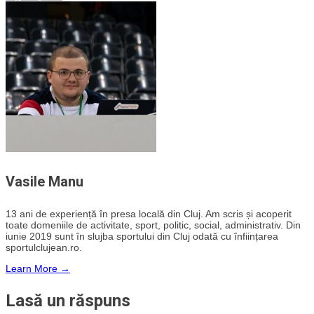
Vasile Manu
13 ani de experiență în presa locală din Cluj. Am scris și acoperit
toate domeniile de activitate, sport, politic, social, administrativ. Din
iunie 2019 sunt în slujba sportului din Cluj odată cu înființarea
sportulclujean.ro.
Learn More →
Lasă un răspuns