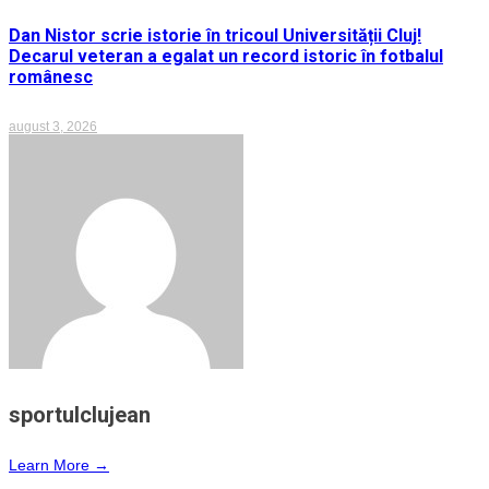
Dan Nistor scrie istorie în tricoul Universității Cluj!
Decarul veteran a egalat un record istoric în fotbalul
românesc
august 3, 2026
sportulclujean
Learn More →