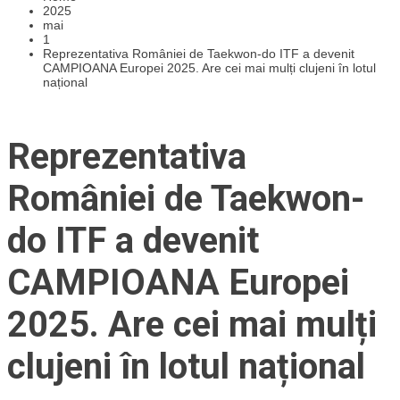
2025
mai
1
Reprezentativa României de Taekwon-do ITF a devenit
CAMPIOANA Europei 2025. Are cei mai mulți clujeni în lotul
național
Reprezentativa
României de Taekwon-
do ITF a devenit
CAMPIOANA Europei
2025. Are cei mai mulți
clujeni în lotul național