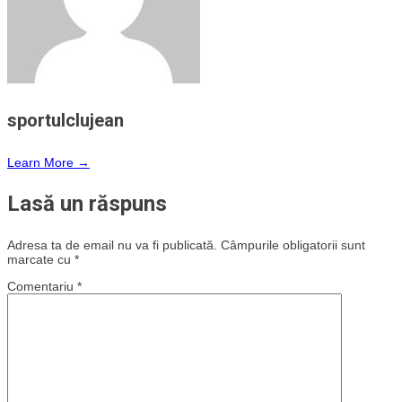
sportulclujean
Learn More →
Lasă un răspuns
Adresa ta de email nu va fi publicată.
Câmpurile obligatorii sunt
marcate cu
*
Comentariu
*