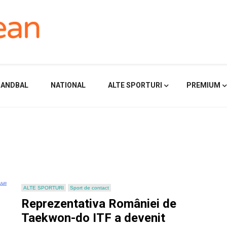
HANDBAL
NATIONAL
ALTE SPORTURI
PREMIUM
ALTE SPORTURI
Sport de contact
Reprezentativa României de
Taekwon-do ITF a devenit