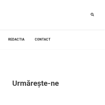
REDACTIA
CONTACT
Urmărește-ne