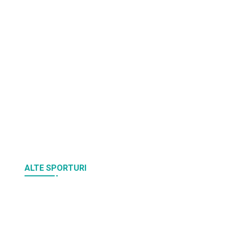
ALTE SPORTURI