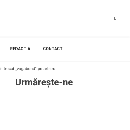
REDACTIA
CONTACT
n trecut „vagabond” pe arbitru
Urmărește-ne