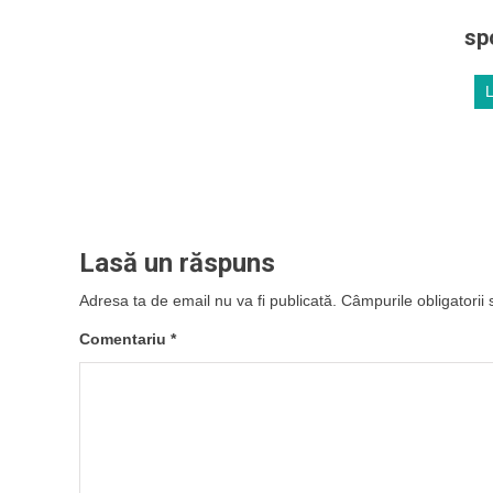
sp
Lasă un răspuns
Adresa ta de email nu va fi publicată.
Câmpurile obligatorii
Comentariu
*