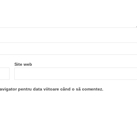
Site web
navigator pentru data viitoare când o să comentez.