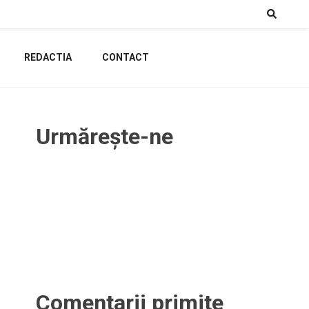
REDACTIA
CONTACT
Urmărește-ne
Comentarii primite