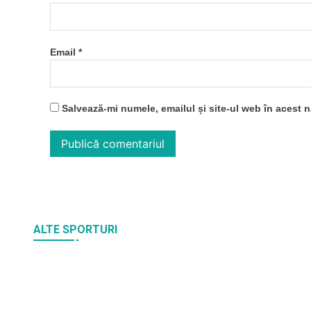
Email
*
Salvează-mi numele, emailul și site-ul web în acest 
ALTE SPORTURI