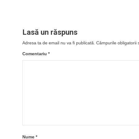
Lasă un răspuns
Adresa ta de email nu va fi publicată.
Câmpurile obligatorii
Comentariu
*
Nume
*