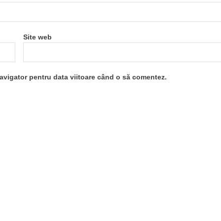
Site web
navigator pentru data viitoare când o să comentez.