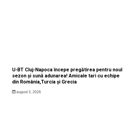
U-BT Cluj-Napoca începe pregătirea pentru noul
sezon și sună adunarea! Amicale tari cu echipe
din România,Turcia și Grecia
august 3, 2026