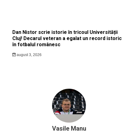
Dan Nistor scrie istorie în tricoul Universității
Cluj! Decarul veteran a egalat un record istoric
în fotbalul românesc
august 3, 2026
Vasile Manu