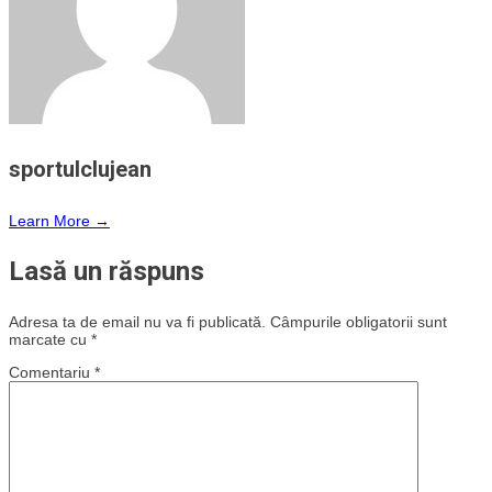
sportulclujean
Learn More →
Lasă un răspuns
Adresa ta de email nu va fi publicată.
Câmpurile obligatorii sunt
marcate cu
*
Comentariu
*