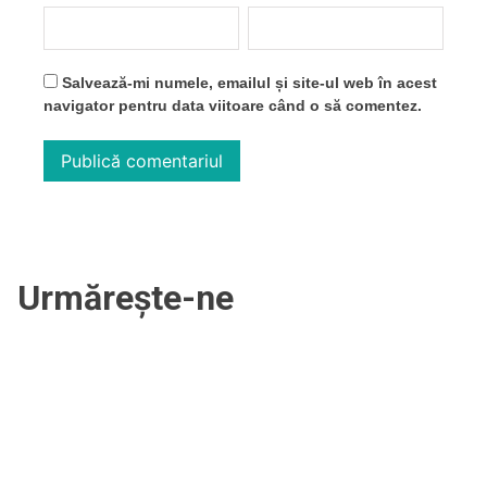
Salvează-mi numele, emailul și site-ul web în acest
navigator pentru data viitoare când o să comentez.
Urmărește-ne