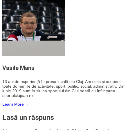
Vasile Manu
13 ani de experiență în presa locală din Cluj. Am scris și acoperit
toate domeniile de activitate, sport, politic, social, administrativ. Din
iunie 2019 sunt în slujba sportului din Cluj odată cu înființarea
sportulclujean.ro.
Learn More →
Lasă un răspuns