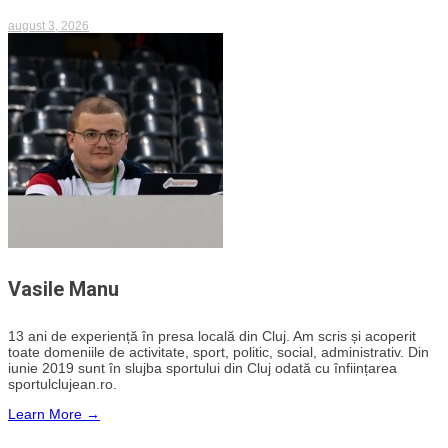
august 3, 2026
Vasile Manu
13 ani de experiență în presa locală din Cluj. Am scris și acoperit
toate domeniile de activitate, sport, politic, social, administrativ. Din
iunie 2019 sunt în slujba sportului din Cluj odată cu înființarea
sportulclujean.ro.
Learn More →