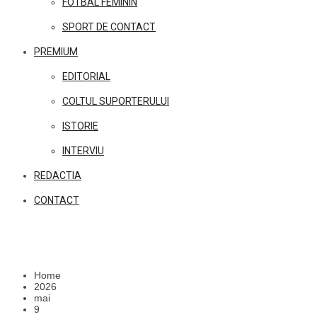
FOTBAL FEMININ
SPORT DE CONTACT
PREMIUM
EDITORIAL
COLTUL SUPORTERULUI
ISTORIE
INTERVIU
REDACTIA
CONTACT
Home
2026
mai
9