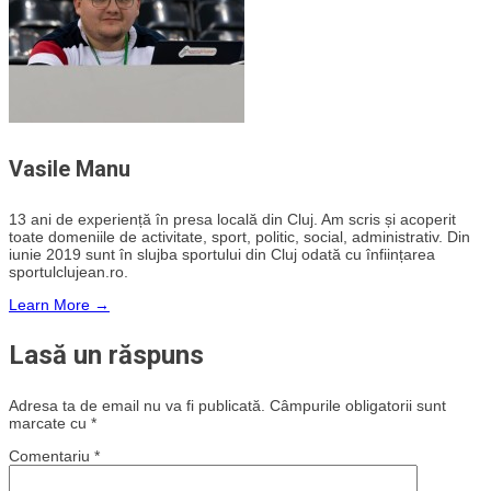
Vasile Manu
13 ani de experiență în presa locală din Cluj. Am scris și acoperit
toate domeniile de activitate, sport, politic, social, administrativ. Din
iunie 2019 sunt în slujba sportului din Cluj odată cu înființarea
sportulclujean.ro.
Learn More →
Lasă un răspuns
Adresa ta de email nu va fi publicată.
Câmpurile obligatorii sunt
marcate cu
*
Comentariu
*