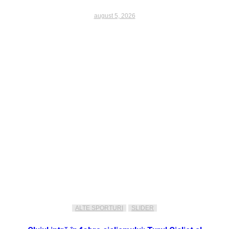
august 5, 2026
ALTE SPORTURI
SLIDER