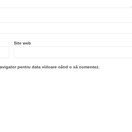
Site web
navigator pentru data viitoare când o să comentez.