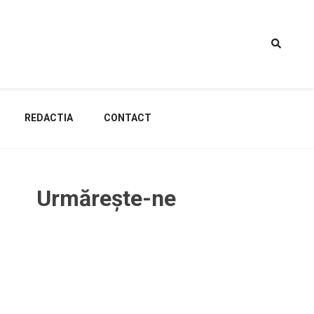
REDACTIA
CONTACT
Urmărește-ne