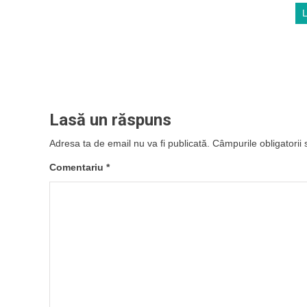
Lasă un răspuns
Adresa ta de email nu va fi publicată.
Câmpurile obligatorii
Comentariu
*