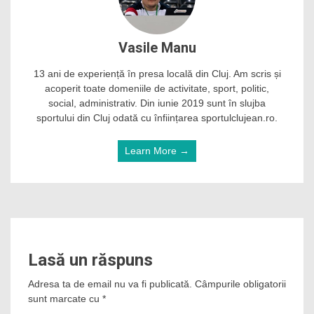
Vasile Manu
13 ani de experiență în presa locală din Cluj. Am scris și
acoperit toate domeniile de activitate, sport, politic,
social, administrativ. Din iunie 2019 sunt în slujba
sportului din Cluj odată cu înființarea sportulclujean.ro.
Learn More →
Lasă un răspuns
Adresa ta de email nu va fi publicată.
Câmpurile obligatorii
sunt marcate cu
*