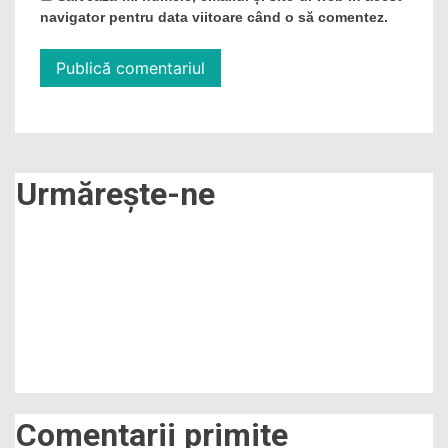
navigator pentru data viitoare când o să comentez.
Urmărește-ne
Comentarii primite