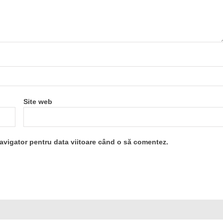
Site web
navigator pentru data viitoare când o să comentez.