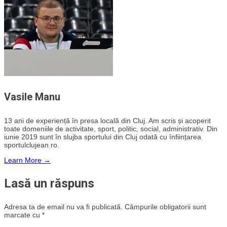
Vasile Manu
13 ani de experiență în presa locală din Cluj. Am scris și acoperit
toate domeniile de activitate, sport, politic, social, administrativ. Din
iunie 2019 sunt în slujba sportului din Cluj odată cu înființarea
sportulclujean.ro.
Learn More →
Lasă un răspuns
Adresa ta de email nu va fi publicată.
Câmpurile obligatorii sunt
marcate cu
*