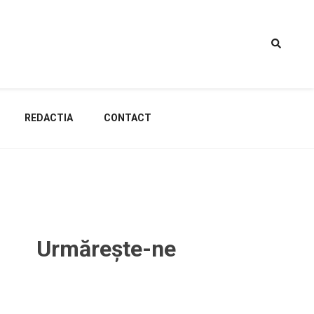
REDACTIA
CONTACT
Urmărește-ne