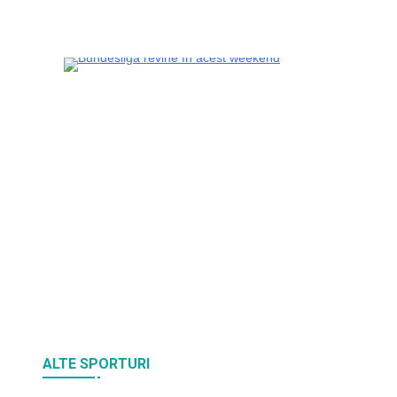
ALTE SPORTURI