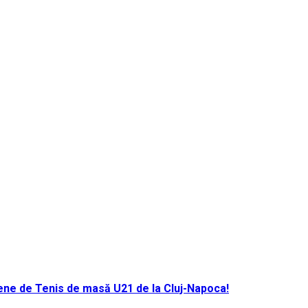
ene de Tenis de masă U21 de la Cluj-Napoca!