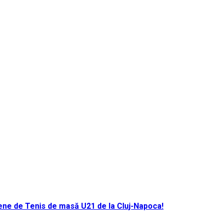
ene de Tenis de masă U21 de la Cluj-Napoca!